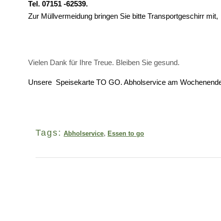
Tel. 07151 -62539.
Zur Müllvermeidung bringen Sie bitte Transportgeschirr mit,
Vielen Dank für Ihre Treue. Bleiben Sie gesund.
Unsere Speisekarte TO GO. Abholservice am Wochenende
Tags:
,
Abholservice
Essen to go