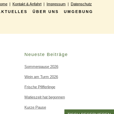
ome
|
Kontakt & Anfahrt
|
Impressum
|
Datenschutz
AKTUELLES
ÜBER UNS
UMGEBUNG
Neueste Beiträge
Sommerpause 2026
Wein am Turm 2026
Frische Pfifferlinge
Matjeszeit hat begonnen
Kurze Pause