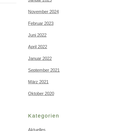
November 2024
Februar 2023
Juni 2022
April 2022
Januar 2022
September 2021
März 2021
Oktober 2020
Kategorien
Aktuelles