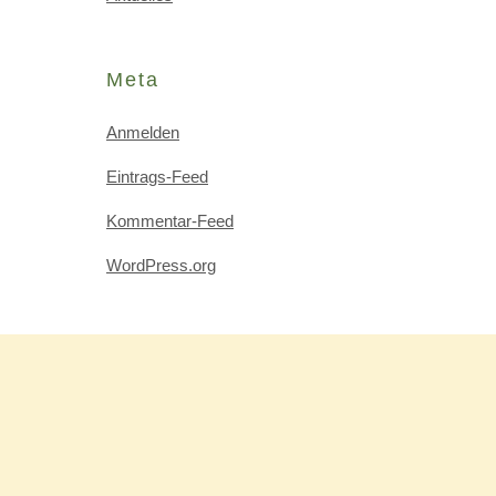
Meta
Anmelden
Eintrags-Feed
Kommentar-Feed
WordPress.org