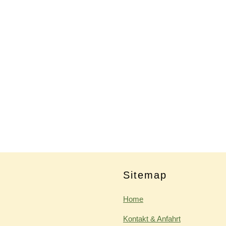
Sitemap
Home
Kontakt & Anfahrt