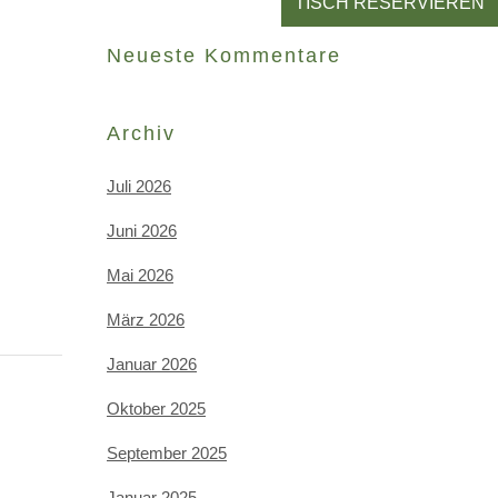
TISCH RESERVIEREN
Neueste Kommentare
Archiv
Juli 2026
Juni 2026
Mai 2026
März 2026
Januar 2026
Oktober 2025
September 2025
Januar 2025