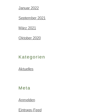
Januar 2022
September 2021
März 2021
Oktober 2020
Kategorien
Aktuelles
Meta
Anmelden
Eintrags-Feed