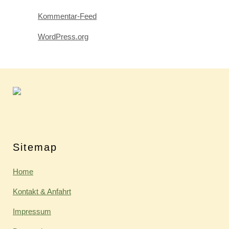
Kommentar-Feed
WordPress.org
Sitemap
Home
Kontakt & Anfahrt
Impressum