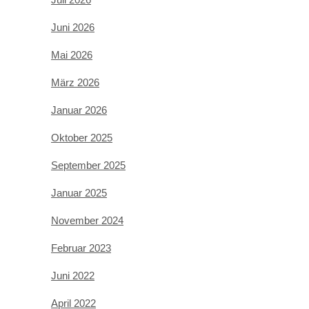
Juni 2026
Mai 2026
März 2026
Januar 2026
Oktober 2025
September 2025
Januar 2025
November 2024
Februar 2023
Juni 2022
April 2022