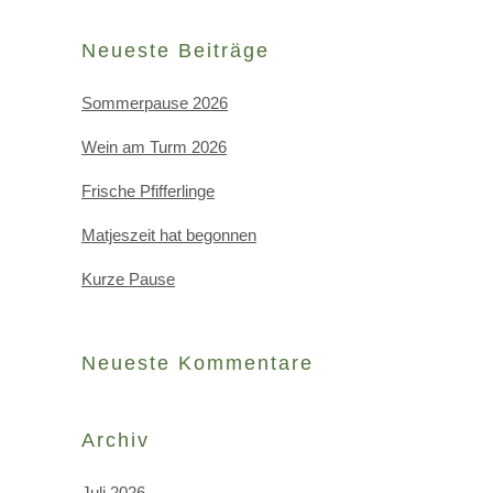
Neueste Beiträge
Sommerpause 2026
Wein am Turm 2026
Frische Pfifferlinge
Matjeszeit hat begonnen
Kurze Pause
Neueste Kommentare
Archiv
Juli 2026