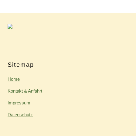
Sitemap
Home
Kontakt & Anfahrt
Impressum
Datenschutz