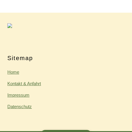
Sitemap
Home
Kontakt & Anfahrt
Impressum
Datenschutz